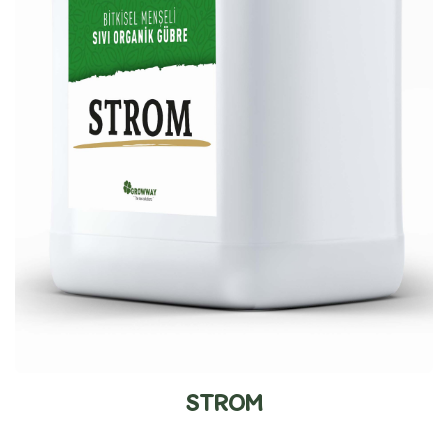
STROM