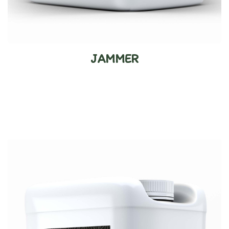
JAMMER