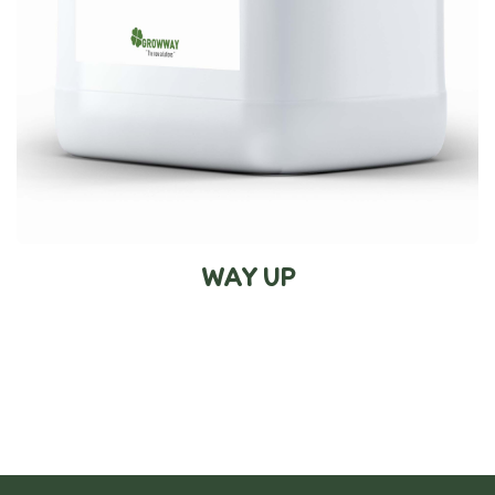
WAY UP