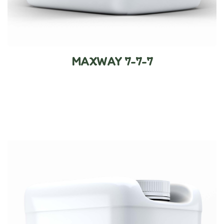
MAXWAY 7-7-7