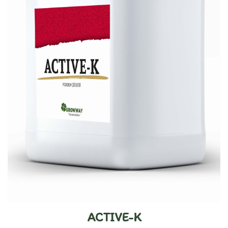
ACTIVE-K