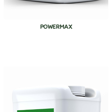
POWERMAX