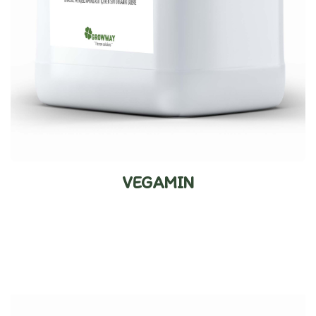
VEGAMIN