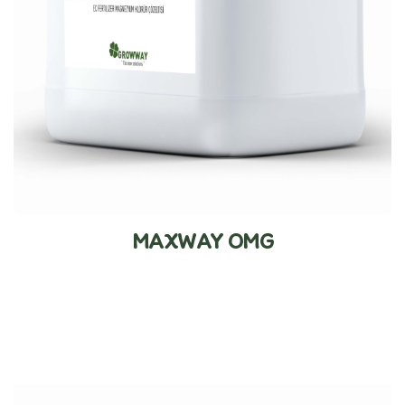
MAXWAY OMG