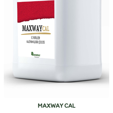
MAXWAY CAL