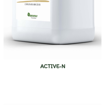
ACTIVE-N