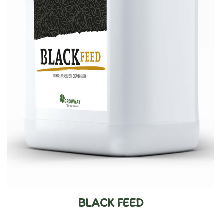
BLACK FEED