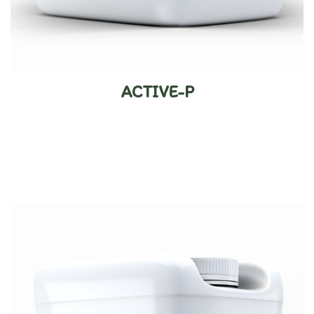
ACTIVE-P