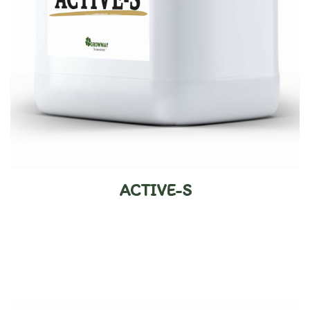
ACTIVE-S