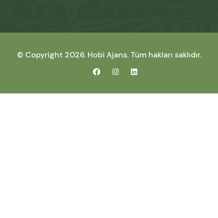
© Copyright 2026.
Hobi Ajans
. Tüm hakları saklıdır.