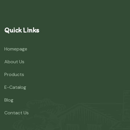
Quick Links
Homepage
About Us
Products
E-Catalog
Blog
Contact Us